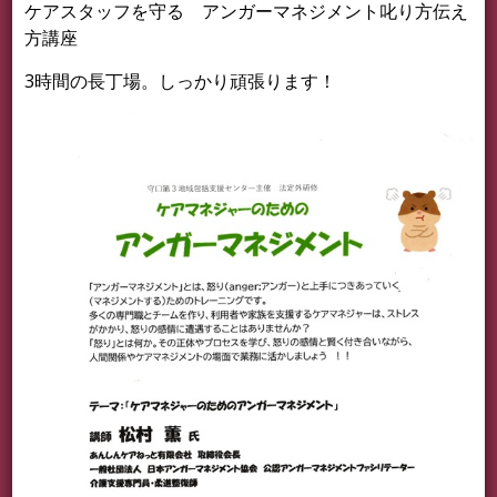
ケアスタッフを守る アンガーマネジメント叱り方伝え
方講座
3時間の長丁場。しっかり頑張ります！