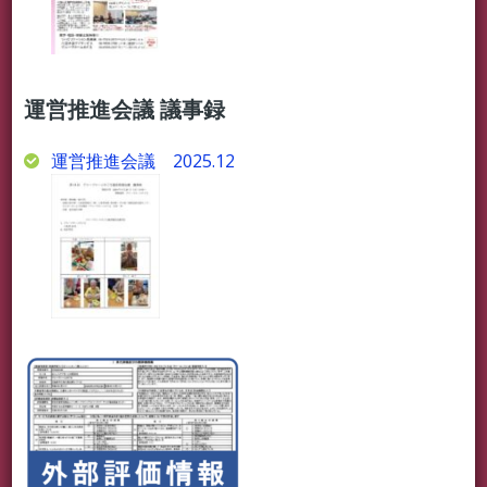
運営推進会議 議事録
運営推進会議 2025.12