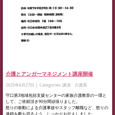
介護とアンガーマネジメント講座開催
2025年6月27日
| Categories:
講演 介護系
守口第3地域包括支援センターの家族介護教室の一環と
して、ご依頼頂き90分間頑張りました。
怒りの衝動による介護事故やスタッフ離職など、怒りの
連鎖を断ち切るよう、しっかりお伝えしました。