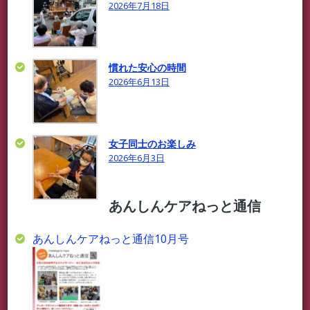
2026年7月18日
慣れた安心の時間
2026年6月13日
女子同士のお楽しみ
2026年6月3日
あんしんケアねっと通信
あんしんケアねっと通信10月号