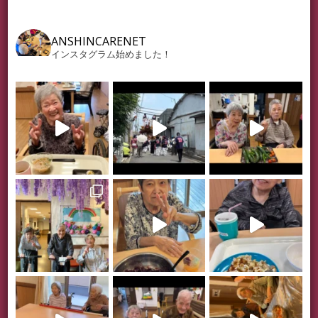
ANSHINCARENET
インスタグラム始めました！