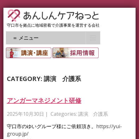
守口市を拠点に地域密着で介護事業を運営する会社
＝ メニュー
CATEGORY: 講演 介護系
アンガーマネジメント研修
2025年10月30日
| Categories:
講演 介護系
守口市のゆいグループ様にご依頼頂き。
https://yui-
group.jp/