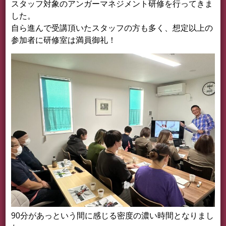
スタッフ対象のアンガーマネジメント研修を行ってきま
した。
自ら進んで受講頂いたスタッフの方も多く、想定以上の
参加者に研修室は満員御礼！
90分があっという間に感じる密度の濃い時間となりまし