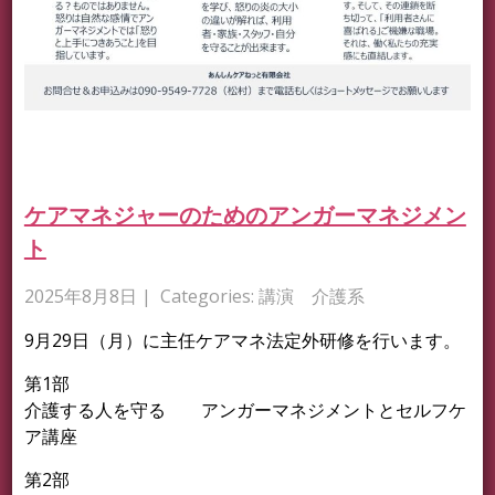
ケアマネジャーのためのアンガーマネジメン
ト
2025年8月8日
| Categories:
講演 介護系
9月29日（月）に主任ケアマネ法定外研修を行います。
第1部
介護する人を守る アンガーマネジメントとセルフケ
ア講座
第2部