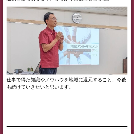
仕事で得た知識やノウハウを地域に還元すること、今後
も続けていきたいと思います。