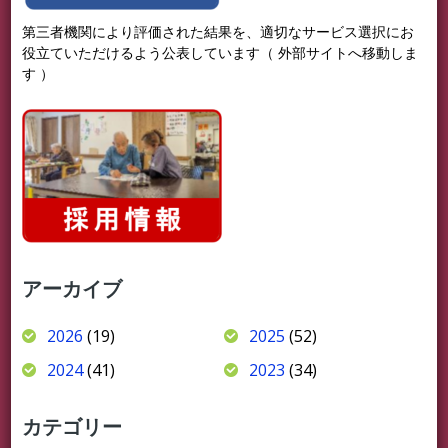
第三者機関により評価された結果を、適切なサービス選択にお
役立ていただけるよう公表しています（ 外部サイトへ移動しま
す ）
アーカイブ
2026
(19)
2025
(52)
2024
(41)
2023
(34)
カテゴリー