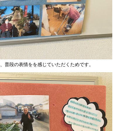
、普段の表情をを感じていただくためです。