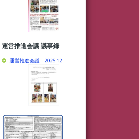
運営推進会議 議事録
運営推進会議 2025.12