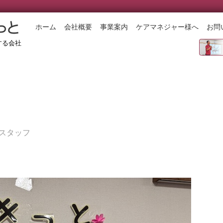
ホーム
会社概要
事業案内
ケアマネジャー様へ
お問
する会社
スタッフ