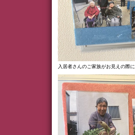
入居者さんのご家族がお見えの際に