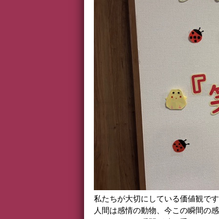
私たちが大切にしている価値観です
人間は感情の動物、今この瞬間の感