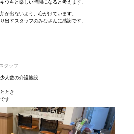
キウキと楽しい時間になると考えます。
芽が出ないよう、心がけています。
り出すスタッフのみなさんに感謝です。
スタッフ
少人数の介護施設
ととき
です