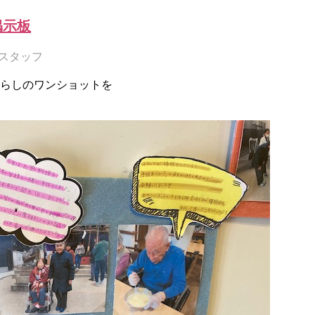
掲示板
スタッフ
らしのワンショットを