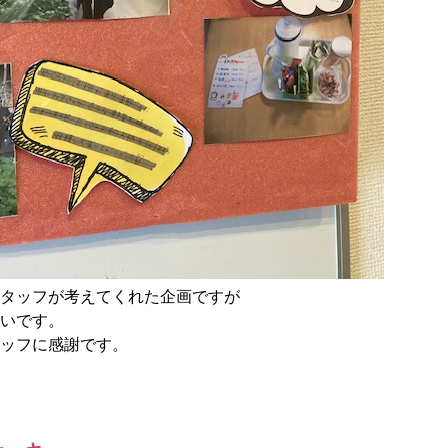
タッフが考えてくれた企画ですが
いです。
ッフに感謝です。