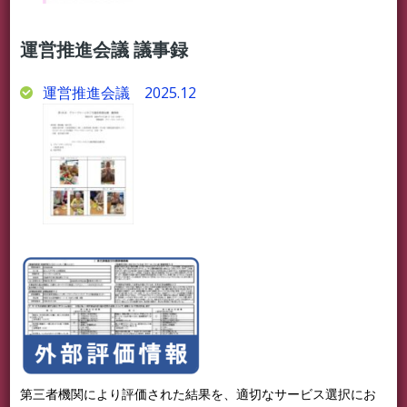
運営推進会議 議事録
運営推進会議 2025.12
第三者機関により評価された結果を、適切なサービス選択にお