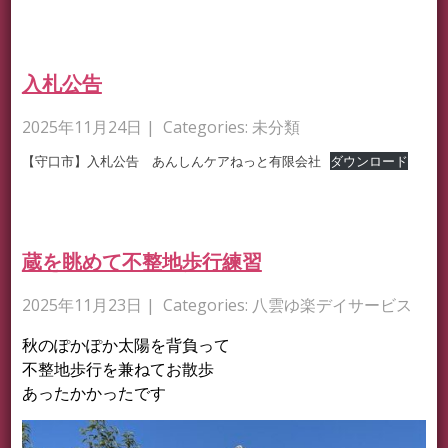
入札公告
2025年11月24日
| Categories:
未分類
【守口市】入札公告 あんしんケアねっと有限会社
ダウンロード
蔵を眺めて不整地歩行練習
2025年11月23日
| Categories:
八雲ゆ楽デイサービス
秋のぽかぽか太陽を背負って
不整地歩行を兼ねてお散歩
あったかかったです