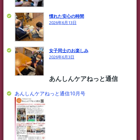
慣れた安心の時間
2026年6月13日
女子同士のお楽しみ
2026年6月3日
あんしんケアねっと通信
あんしんケアねっと通信10月号