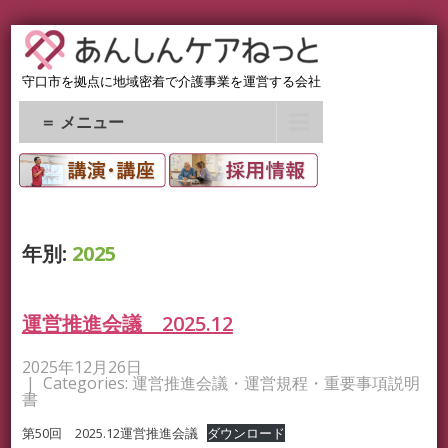
守口市を拠点に地域密着で介護事業を運営する会社
＝ メニュー
年別:
2025
運営推進会議 2025.12
2025年12月26日
| Categories:
運営推進会議・運営規程・重要事項説明
書
第50回 2025.12運営推進会議
ダウンロード