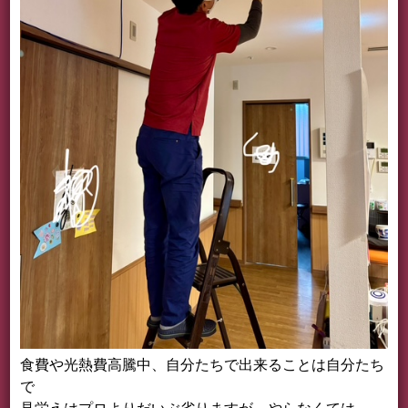
食費や光熱費高騰中、自分たちで出来ることは自分たち
で