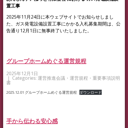
置工事
2025年11月24日に本ウェブサイトでお知らせしまし
た、ガス発電設備設置工事にかかる入札募集期間は、公
告通り12月1日に無事終了いたしました。
グループホームめぐる運営規程
2025年12月1日
| Categories:
運営推進会議・運営規程・重要事項説明
書
2025.12.01 グループホームめぐる運営規程
ダウンロード
手から伝わる安心感