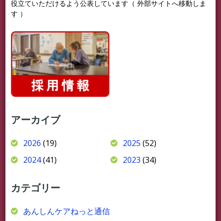
役立ていただけるよう公表しています（ 外部サイトへ移動しま
す ）
アーカイブ
2026
(19)
2025
(52)
2024
(41)
2023
(34)
カテゴリー
あんしんケアねっと通信