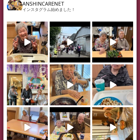
ANSHINCARENET
インスタグラム始めました！