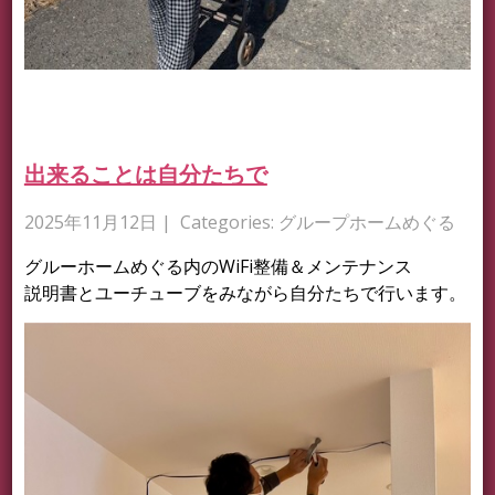
出来ることは自分たちで
2025年11月12日
| Categories:
グループホームめぐる
グルーホームめぐる内のWiFi整備＆メンテナンス
説明書とユーチューブをみながら自分たちで行います。