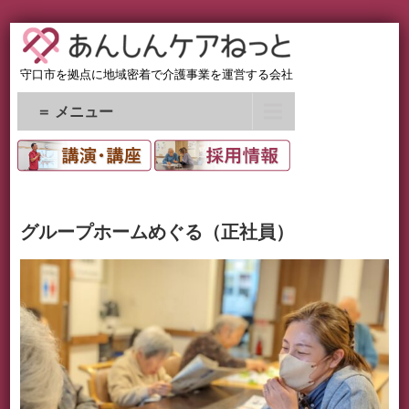
守口市を拠点に地域密着で介護事業を運営する会社
＝ メニュー
グループホームめぐる（正社員）