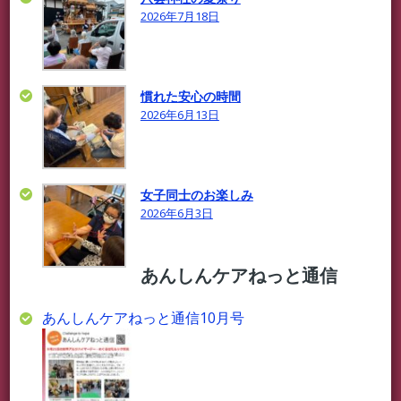
2026年7月18日
慣れた安心の時間
2026年6月13日
女子同士のお楽しみ
2026年6月3日
あんしんケアねっと通信
あんしんケアねっと通信10月号