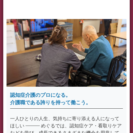
認知症介護のプロになる。
介護職である誇りを持って働こう。
一人ひとりの人生、気持ちに寄り添える人になって
ほしい
めぐるでは、認知症ケア・看取りケア
などを学び、成長できるさまざまな機会を用意して