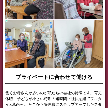
プライベートに合わせて働ける
働くお母さんが多いのが私たちの会社の特徴です。育児
休暇、子どもが小さい時期の短時間正社員を経てフルタ
イム勤務へ、そこから管理職にステップアップしたスタ