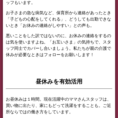
ッフもいます。
お子さまの急な病気など、保育所から連絡があったとき
「子どもの心配をしてくれる」、どうしても出勤できな
いとき「お休みの連絡がしやすい」との声も。
悪いことをした訳ではないのに、お休みの連絡をするの
は気を使いますよね。「お互いさま」の気持ちで、スタ
ッフ同士でカバーし合いましょう。私たちが親の介護で
休みが必要なときはフォローをお願いします！
昼休みを有効活用
お昼休みは１時間。現在活躍中のママさんスタッフは、
買い物に出たり、家にもどって洗濯をすることも。ご近
所ならではの働き方をしています。