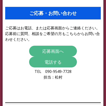
ご応募・お問い合わせ
ご応募はお電話、または応募画面からご連絡ください。
応募前に質問、相談をご希望の方もこちらからお問い合
わせください。
応募画面へ
電話する
TEL 090-9549-7728
担当：松村