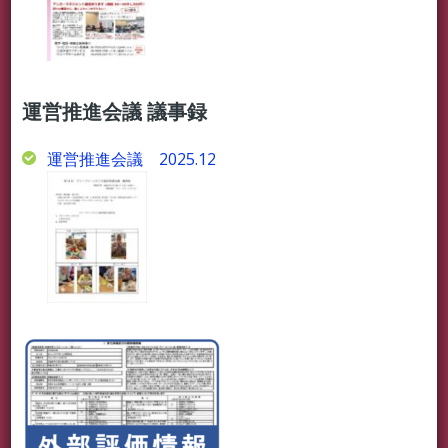
運営推進会議 議事録
運営推進会議 2025.12