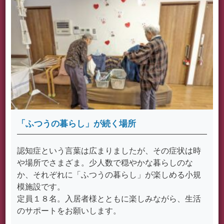
「ふつうの暮らし」が続く場所
認知症という言葉は広まりましたが、その症状は時
や場所でさまざま。少人数で穏やかな暮らしのな
か、それぞれに「ふつうの暮らし」が楽しめる小規
模施設です。
定員１８名。入居者様とともに楽しみながら、生活
のサポートをお願いします。