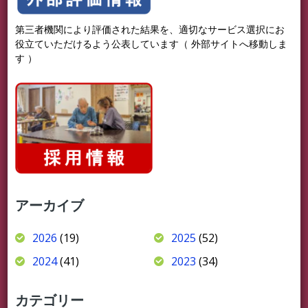
第三者機関により評価された結果を、適切なサービス選択にお
役立ていただけるよう公表しています（ 外部サイトへ移動しま
す ）
アーカイブ
2026
(19)
2025
(52)
2024
(41)
2023
(34)
カテゴリー