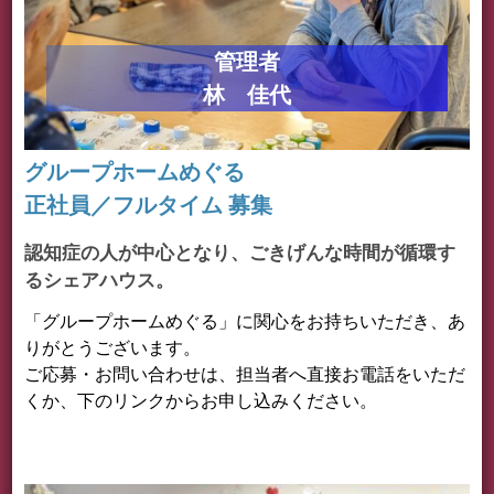
管理者
林 佳代
グループホームめぐる
正社員／フルタイム 募集
認知症の人が中心となり、ごきげんな時間が循環す
るシェアハウス。
「グループホームめぐる」に関心をお持ちいただき、あ
りがとうございます。
ご応募・お問い合わせは、担当者へ直接お電話をいただ
くか、下のリンクからお申し込みください。