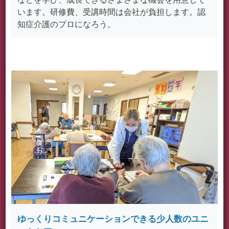
います。研修費、受講時間は会社が負担します。認
知症介護のプロになろう。
ゆっくりコミュニケーションできる少人数のユニ