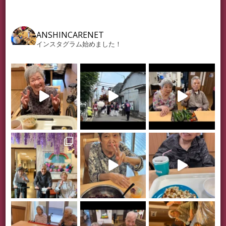
ANSHINCARENET
インスタグラム始めました！