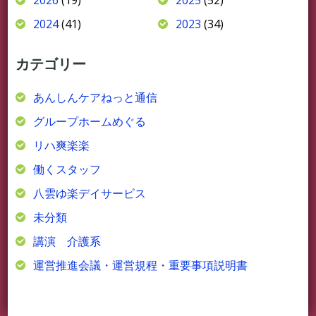
2024
(41)
2023
(34)
カテゴリー
あんしんケアねっと通信
グループホームめぐる
リハ爽楽楽
働くスタッフ
八雲ゆ楽デイサービス
未分類
講演 介護系
運営推進会議・運営規程・重要事項説明書