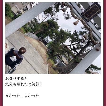
お参りすると
気分も晴れたと笑顔！
良かった、よかった