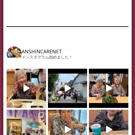
ANSHINCARENET
インスタグラム始めました！