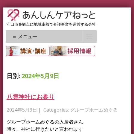
守口市を拠点に地域密着で介護事業を運営する会社
＝ メニュー
日別:
2024年5月9日
八雲神社にお参り
2024年5月9日
| Categories:
グループホームめぐる
グループホームめぐるの入居者さん
時々、神社に行きたいと言われます