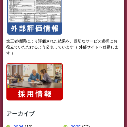
第三者機関により評価された結果を、適切なサービス選択にお
役立ていただけるよう公表しています（ 外部サイトへ移動しま
す ）
アーカイブ
2026
(19)
2025
(52)