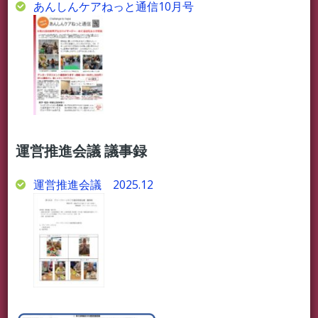
あんしんケアねっと通信10月号
運営推進会議 議事録
運営推進会議 2025.12