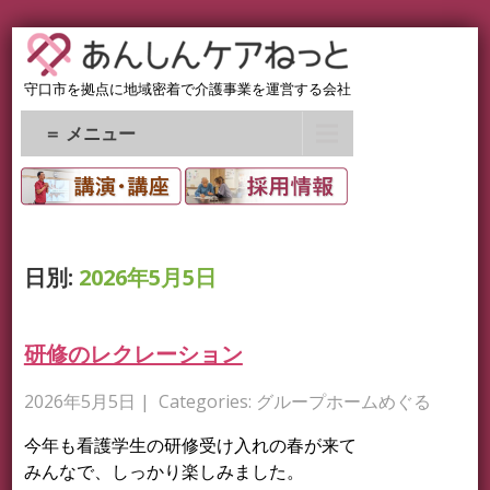
守口市を拠点に地域密着で介護事業を運営する会社
＝ メニュー
日別:
2026年5月5日
研修のレクレーション
2026年5月5日
| Categories:
グループホームめぐる
今年も看護学生の研修受け入れの春が来て
みんなで、しっかり楽しみました。