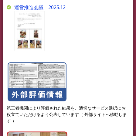
運営推進会議 2025.12
第三者機関により評価された結果を、適切なサービス選択にお
役立ていただけるよう公表しています（ 外部サイトへ移動しま
す ）