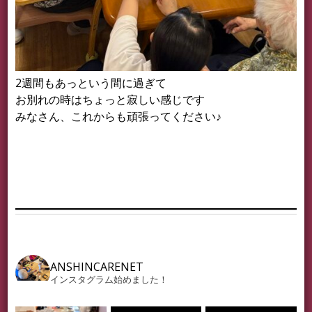
2週間もあっという間に過ぎて
お別れの時はちょっと寂しい感じです
みなさん、これからも頑張ってください♪
ANSHINCARENET
インスタグラム始めました！