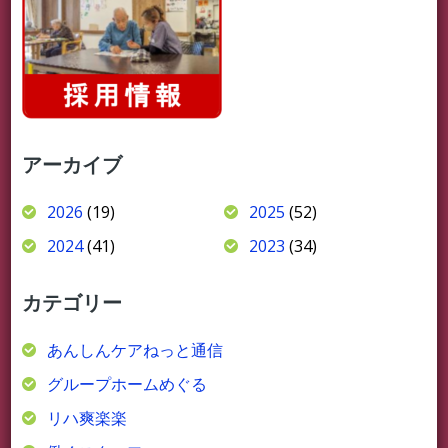
アーカイブ
2026
(19)
2025
(52)
2024
(41)
2023
(34)
カテゴリー
あんしんケアねっと通信
グループホームめぐる
リハ爽楽楽