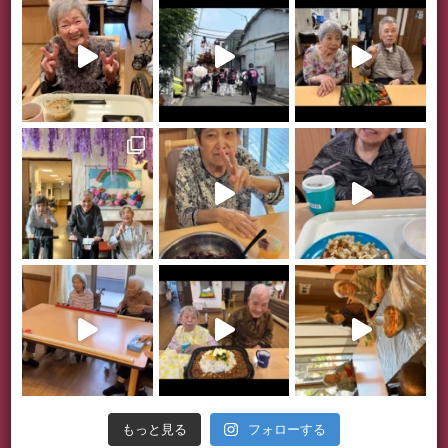
フォローする
もっと見る