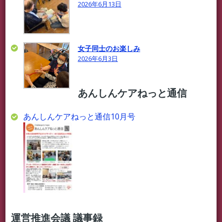
2026年6月13日
女子同士のお楽しみ
2026年6月3日
あんしんケアねっと通信
あんしんケアねっと通信10月号
運営推進会議 議事録