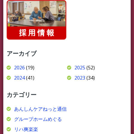
アーカイブ
2026
(19)
2025
(52)
2024
(41)
2023
(34)
カテゴリー
あんしんケアねっと通信
グループホームめぐる
リハ爽楽楽