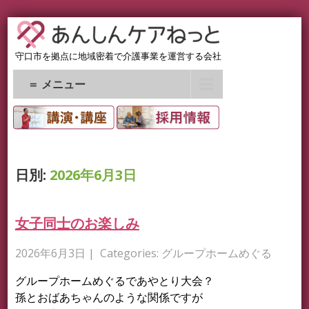
守口市を拠点に地域密着で介護事業を運営する会社
＝ メニュー
日別:
2026年6月3日
女子同士のお楽しみ
2026年6月3日
| Categories:
グループホームめぐる
グループホームめぐるであやとり大会？
孫とおばあちゃんのような関係ですが