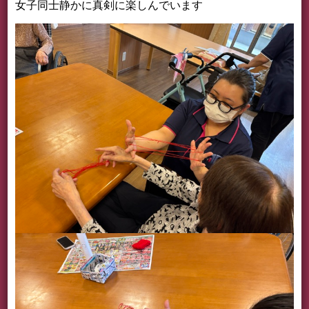
女子同士静かに真剣に楽しんでいます