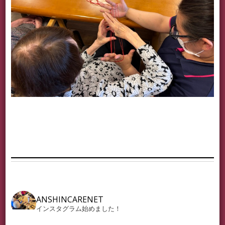
ANSHINCARENET
インスタグラム始めました！