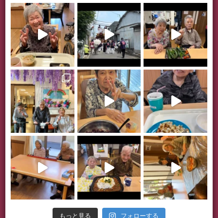
フォローする
もっと見る