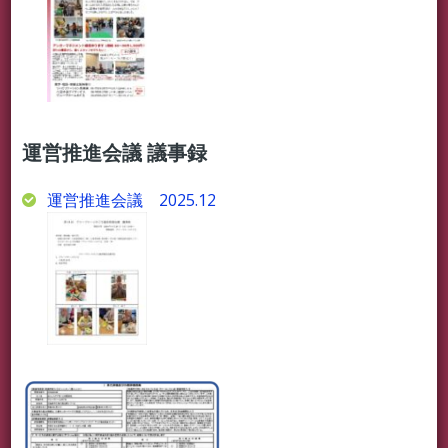
運営推進会議 議事録
運営推進会議 2025.12