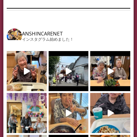
ANSHINCARENET
インスタグラム始めました！