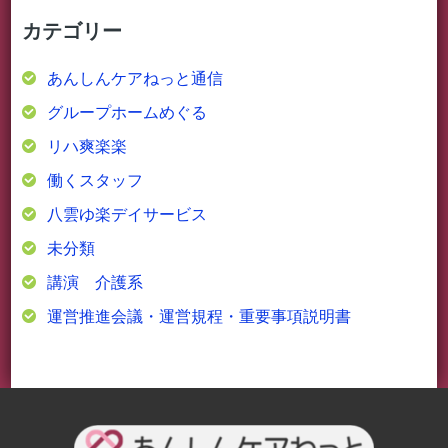
カテゴリー
あんしんケアねっと通信
グループホームめぐる
リハ爽楽楽
働くスタッフ
八雲ゆ楽デイサービス
未分類
講演 介護系
運営推進会議・運営規程・重要事項説明書