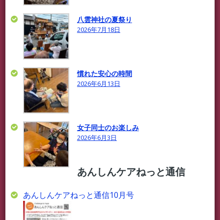
八雲神社の夏祭り
2026年7月18日
慣れた安心の時間
2026年6月13日
女子同士のお楽しみ
2026年6月3日
あんしんケアねっと通信
あんしんケアねっと通信10月号