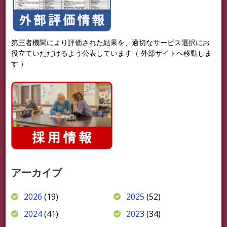
第三者機関により評価された結果を、適切なサービス選択にお
役立ていただけるよう公表しています（ 外部サイトへ移動しま
す ）
アーカイブ
2026
(19)
2025
(52)
2024
(41)
2023
(34)