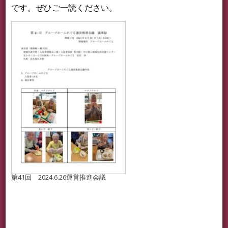
です。ぜひご一読ください。
第41回 2024.6.26運営推進会議